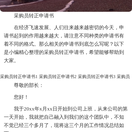
采购员转正申请书
在经济飞速发展、人们往来越来越密切的今天，申
请书起到的作用越来越大，请注意不同种类的申请书有
着不同的格式。那么相关的申请书到底怎么写呢？以下
是小编精心整理的采购员转正申请书，希望能够帮助到
大家。
采购员转正申请书1
采购员转正申请书2
采购员转正申请书3
采购员
尊敬的部长：
您好！
我于20xx年x月xx日开始到公司上班，从来公司的第
一天开始，我就把自己融入到我们的这个团队中，不知
不觉已经三个多月了，现将这三个月的工作情况总结如