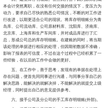
本会计突然离职，在没有任何交接的情况下，变压力为
动力，要求自己尽快的熟悉公司情况，不断的对工作进
行改进，以期更适合公司的现状。将库存明细账分为青
岛库、公司流动库、公司原材料库、沈阳库、济南库、
北京库、上海库和生产车间库，并对成品库进行了汇
总，形成公司总的库存明细账。在建账的同时，将当期
该处理的单据进行相应的处理，但因期初数据不准确，
影响了报表的可信度，不过在这个过程中已经积累了一
些经验，在以后的工作中会做的更好。
五、在工作中，善于思考，发现有的单据在处理上
存在问题，便首先同同事进行沟通，与同事分享自己的
解决思路，能解决的就解决掉，不能解决的就提交上级
经理，同时提出自己的意见提供参考。
六、接手公司及分公司的手工库存明细账(外部)。