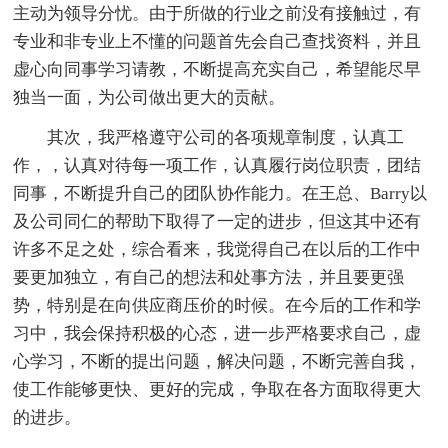
主动为领导分忧。由于所做的行业之前没有接触过，有
专业和非专业上不懂的问题首先会自己查找资料，并且
虚心向同事学习请教，不断提高充实自己，希望能尽早
独当一面，为公司做出更大的贡献。
其次，我严格遵守公司的各项规章制度，认真工
作，，认真对待每一项工作，认真履行岗位职责，团结
同事，不断提升自己的团队协作能力。在王总、Barry以
及公司同仁的帮助下取得了一定的进步，但这其中还有
许多不足之处，综合看来，我觉得自己在以后的工作中
要更加独立，有自己的想法和处事方法，并且要更强
势，特别是在向供应商压价的时候。在今后的工作和学
习中，我会保持积极的心态，进一步严格要求自己，虚
心学习，不断的提出问题，解决问题，不断完善自我，
使工作能够更快、更好的完成，争取在各方面取得更大
的进步。