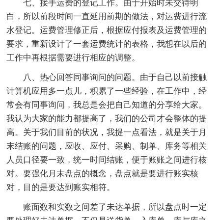
七、接手运费的登记工作。由于开始时未交待明
白，所以前段时间一直延用前期的做法，对运费进行流
水登记。运费管理修正后，根据应付报表及运费管理的
要求，重新设计了一套运费统计的表格，我想在以后的
工作中再根据需要进行相应的调整。
八、热心回答同事询问的问题。由于自己以前接触
计算机应用多一点儿，积累了一些经验，在工作中，经
常会有同事询问，我总是会把自己知道的分享给大家。
我认为大家的能力都提高了，我们的公司才会整体的提
高。关于我们目前的状况，我提一点看法，就是关于月
末结账的问题，应收、应付、采购、制单、库务等相关
人员口径要一致，统一时间结账，便于账账之间进行核
对。要强化月末盘点的概念，盘点就是要进行账实核
对，目的是要达到账实相符。
账面数和实数之间差了未达单据，所以盘点时一定