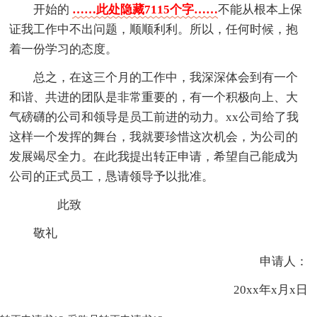
开始的
……此处隐藏7115个字……
不能从根本上保
证我工作中不出问题，顺顺利利。所以，任何时候，抱
着一份学习的态度。
总之，在这三个月的工作中，我深深体会到有一个
和谐、共进的团队是非常重要的，有一个积极向上、大
气磅礴的公司和领导是员工前进的动力。xx公司给了我
这样一个发挥的舞台，我就要珍惜这次机会，为公司的
发展竭尽全力。在此我提出转正申请，希望自己能成为
公司的正式员工，恳请领导予以批准。
此致
敬礼
申请人：
20xx年x月x日