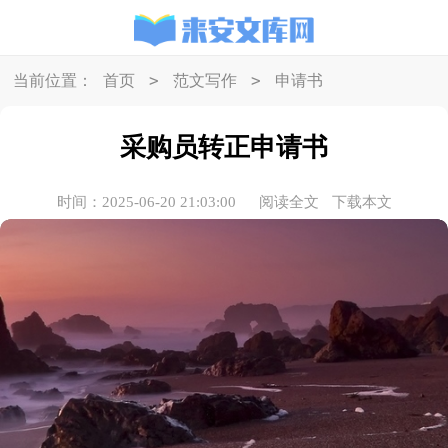
>
>
当前位置：
首页
范文写作
申请书
采购员转正申请书
时间：2025-06-20 21:03:00
阅读全文
下载本文