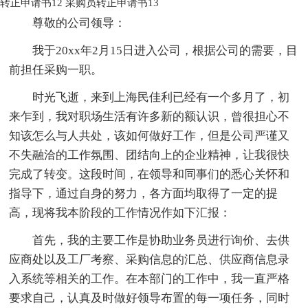
转正申请书12
采购员转正申请书13
尊敬的公司领导：
我于20xx年2月15日进入公司，根据公司的需要，目
前担任采购一职。
时光飞逝，来到上海民佳利已经有一个多月了，初
来乍到，我对职场生活有许多新的额认识，曾很担心不
知该怎么与人共处，该如何做好工作，但是公司严谨又
不失融洽的工作氛围、团结向上的企业精神，让我很快
完成了转变。这段时间，在领导和同事们的悉心关怀和
指导下，通过自身的努力，各方面均取得了一定的提
高，现将我本阶段的工作情况作如下汇报：
首先，我的主要工作是协助业务员进行询价、去供
应商处以及工厂考察、采购信息的汇总、供应商信息录
入系统等相关的工作。在本部门的工作中，我一直严格
要求自己，认真及时做好领导布置的每一项任务，同时