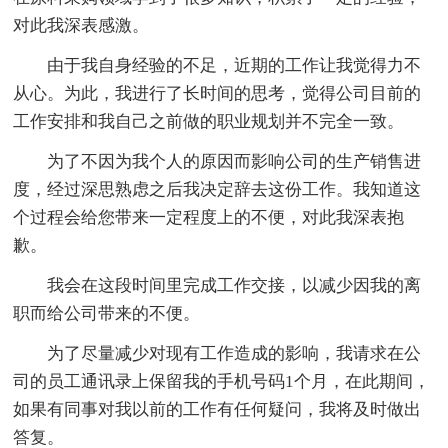
对此我深表感激。
由于我自身经验的不足，近期的工作让我觉得力不
从心。为此，我进行了长时间的思考，觉得公司目前的
工作安排和我自己之前做的职业规划并不完全一致。
为了不因为我个人的原因而影响公司的生产销售进
度，经过深思熟虑之后我决定辞去这份工作。我知道这
个过程会给您带来一定程度上的不便，对此我深表抱
歉。
我会在这段时间里完成工作交接，以减少因我的离
职而给公司带来的不便。
为了尽量减少对现有工作造成的影响，我请求在公
司的员工通讯录上保留我的手机号码1个月，在此期间，
如果有同事对我以前的工作有任何疑问，我将及时做出
答复。