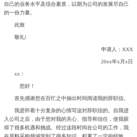
自己的业务水平及综合素质，以期为公司的发展尽自己
的一份力量。
此致
敬礼!
申请人：XXX
20xx年x月x日
xx：
您好！
首先感谢您在百忙之中抽出时间阅读我的辞职信。
我是怀着十分复杂的心情写这封辞职信的。自我进
入公司之后，由于您对我的关心、指导和信任，使我获
得了很多机遇和挑战。经过这段时间在公司的工作，我
在原料采购领域学到了很多知识，积累了一定的经验，