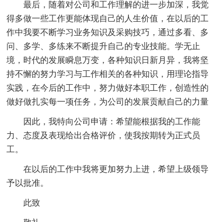
最后，随着对公司和工作理解的进一步加深，我觉
得多做一些工作更能体现自己的人生价值，在以后的工
作中我要不断学习业务知识及采购技巧，通过多看、多
问、多学、多练来不断提升自己的专业技能。学无止
境，时代的发展瞬息万变，各种知识日新月异，我将坚
持不懈的努力学习与工作相关的各种知识，用理论指导
实践，在今后的工作中，努力做好本职工作，创造性的
做好做扎实每一项任务，为公司的发展贡献自己的力量
因此，我特向公司申请：希望能根据我的工作能
力、态度及表现给出合格评价，使我按期转为正式员
工。
在以后的工作中我将更加努力上进，希望上级领导
予以批准。
此致