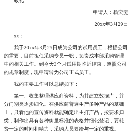
敬礼
申请人：杨奕雯
20xx年3月29日
xx：
我于20xx年3月25日成为公司的试用员工，根据公司
的需要，目前担任采购专员一职，负责成本部采购管理
中的相关工作。到今天3个月试用期临近结束，遵照公司
的规章制度，现申请转为公司正式员工。
我的主要工作可以总结如下：
第一、收集整理供应商资料，为其建立数据库，并
分门别类逐步细化。在供应商普遍生产多种产品的基础
上，只看他的宣传资料就能确定出主打产品，按要求归
类，制作出具有各种衡量标准的表格并细化登记，要耗
费一定的时间和精力，采购人员要给与一定的重视。