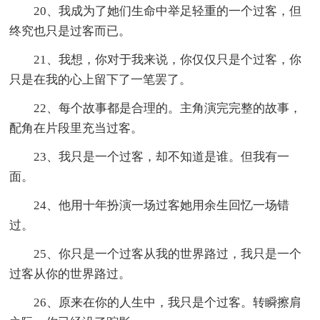
20、我成为了她们生命中举足轻重的一个过客，但
终究也只是过客而已。
21、我想，你对于我来说，你仅仅只是个过客，你
只是在我的心上留下了一笔罢了。
22、每个故事都是合理的。主角演完完整的故事，
配角在片段里充当过客。
23、我只是一个过客，却不知道是谁。但我有一
面。
24、他用十年扮演一场过客她用余生回忆一场错
过。
25、你只是一个过客从我的世界路过，我只是一个
过客从你的世界路过。
26、原来在你的人生中，我只是个过客。转瞬擦肩