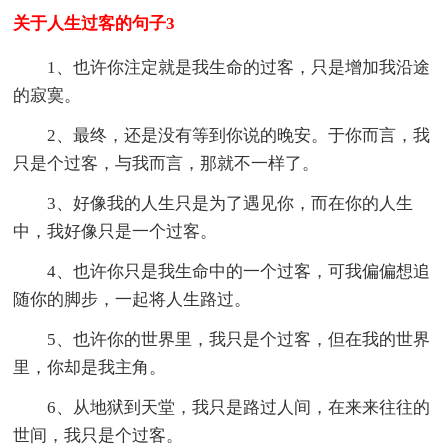
关于人生过客的句子3
1、也许你注定就是我生命的过客，只是增加我沿途
的寂寞。
2、最终，还是没有等到你说的晚安。于你而言，我
只是个过客，与我而言，那就不一样了。
3、好像我的人生只是为了遇见你，而在你的人生
中，我好像只是一个过客。
4、也许你只是我生命中的一个过客，可我偏偏想追
随你的脚步，一起将人生路过。
5、也许你的世界里，我只是个过客，但在我的世界
里，你却是我主角。
6、从地狱到天堂，我只是路过人间，在来来往往的
世间，我只是个过客。