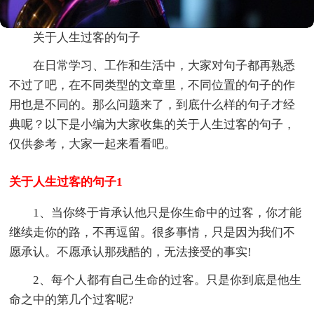
关于人生过客的句子
在日常学习、工作和生活中，大家对句子都再熟悉
不过了吧，在不同类型的文章里，不同位置的句子的作
用也是不同的。那么问题来了，到底什么样的句子才经
典呢？以下是小编为大家收集的关于人生过客的句子，
仅供参考，大家一起来看看吧。
关于人生过客的句子1
1、当你终于肯承认他只是你生命中的过客，你才能
继续走你的路，不再逗留。很多事情，只是因为我们不
愿承认。不愿承认那残酷的，无法接受的事实!
2、每个人都有自己生命的过客。只是你到底是他生
命之中的第几个过客呢?