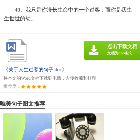
40、我只是你漫长生命中的一个过客，而你是我生
生世世的劫。
点击下载文档
文档为doc格式
《关于人生过客的句子.doc》
将本文的Word文档下载到电脑，方便收藏和打印
推荐度：
唯美句子图文推荐