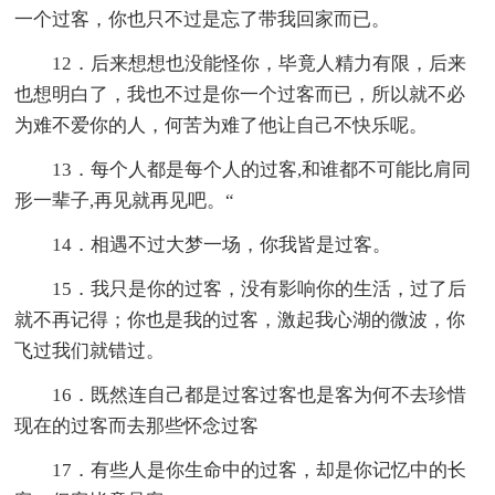
一个过客，你也只不过是忘了带我回家而已。
12．后来想想也没能怪你，毕竟人精力有限，后来
也想明白了，我也不过是你一个过客而已，所以就不必
为难不爱你的人，何苦为难了他让自己不快乐呢。
13．每个人都是每个人的过客,和谁都不可能比肩同
形一辈子,再见就再见吧。“
14．相遇不过大梦一场，你我皆是过客。
15．我只是你的过客，没有影响你的生活，过了后
就不再记得；你也是我的过客，激起我心湖的微波，你
飞过我们就错过。
16．既然连自己都是过客过客也是客为何不去珍惜
现在的过客而去那些怀念过客
17．有些人是你生命中的过客，却是你记忆中的长