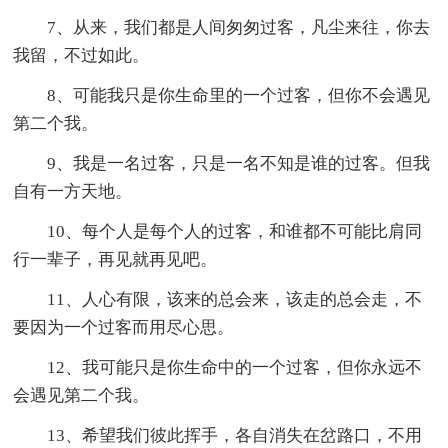
7、从来，我们都是人间匆匆过客，凡尘来往，你去
我留，不过如此。
8、可能我只是你生命里的一个过客，但你不会遇见
第二个我。
9、我是一名过客，只是一名不知是谁的过客。但我
自有一方天地。
10、每个人是每个人的过客，和谁都不可能比肩同
行一辈子，再见就再见吧。
11、人心有限，该来的总会来，该走的总会走，不
要因为一个过客而用尽心思。
12、我可能只是你生命中的一个过客，但你永远不
会遇见第二个我。
13、希望我们彼此挥手，各自消失在岔路口，不用