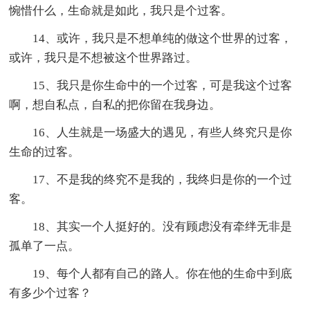
惋惜什么，生命就是如此，我只是个过客。
14、或许，我只是不想单纯的做这个世界的过客，
或许，我只是不想被这个世界路过。
15、我只是你生命中的一个过客，可是我这个过客
啊，想自私点，自私的把你留在我身边。
16、人生就是一场盛大的遇见，有些人终究只是你
生命的过客。
17、不是我的终究不是我的，我终归是你的一个过
客。
18、其实一个人挺好的。没有顾虑没有牵绊无非是
孤单了一点。
19、每个人都有自己的路人。你在他的生命中到底
有多少个过客？