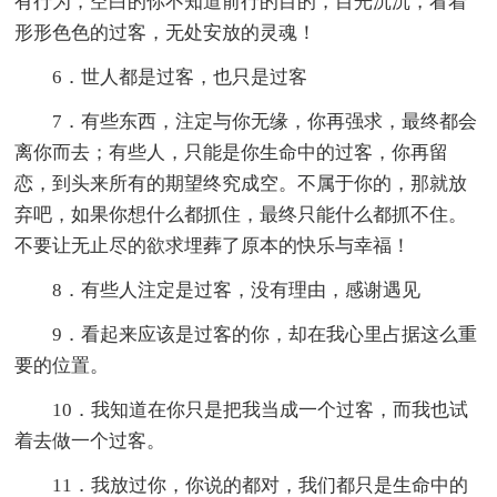
有行为，空白的你不知道前行的目的，目光沉沉，看着
形形色色的过客，无处安放的灵魂！
6．世人都是过客，也只是过客
7．有些东西，注定与你无缘，你再强求，最终都会
离你而去；有些人，只能是你生命中的过客，你再留
恋，到头来所有的期望终究成空。不属于你的，那就放
弃吧，如果你想什么都抓住，最终只能什么都抓不住。
不要让无止尽的欲求埋葬了原本的快乐与幸福！
8．有些人注定是过客，没有理由，感谢遇见
9．看起来应该是过客的你，却在我心里占据这么重
要的位置。
10．我知道在你只是把我当成一个过客，而我也试
着去做一个过客。
11．我放过你，你说的都对，我们都只是生命中的