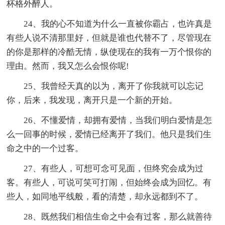
杯格外醉人。
24、我的心不知道为什么一直被你霸占，也许真是
有些人说不清那里好，但就是谁也代替不了，尽管现在
的你是那样的冷酷无情，纵使现在的我有一万个恨你的
理由。然而，我又怎么会恨你呢!
25、我曾经天真的以为，离开了你我就可以忘记
你，后来，我发现，离开只是一个新的开始。
26、不懂爱情，却拥有爱情，当我们明白爱情是怎
么一回事的时候，爱情已经离开了我们。他只是我们生
命之中的一个过客。
27、有些人，可想可念可见面，但终究会成为过
客。有些人，可说可笑可打闹，但始终会成为回忆。有
些人，如同地平线般，看的清楚，却永远都到不了。
28、既然我们相信生命之中会有过客，那么就善待