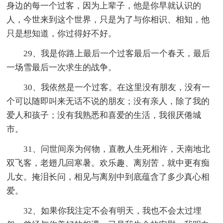
身边的每一个过客，因为上辈子，他是你早就认识的
人，今世来到这个世界，只是为了与你相识、相知，他
只是想知道，你过得好不好。
29、我是你路上最后一个过客最后一个春天，最后
一场雪最后一次求生的战争。
30、我依然是一个过客。在这里没有朋友，没有一
个可以随即叫来无话不说的朋友；没有亲人，除了我的
爱人和孩子；没有我熟悉和喜爱的生活，我很厌倦城
市。
31、问世间亲为何物，直教人生死相许，天南地北
双飞客，老翅几回寒暑。欢乐趣、离别苦，就中更有痴
儿女。掩泪长问，相见与离别中到底蕴含了多少真心相
爱。
32、如果你我注定不会有明天，我也不会太过埋