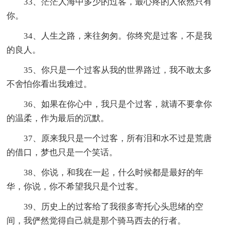
33、茫茫人海中多少的过客，最心疼的人依然只有
你。
34、人生之路，来往匆匆。你终究是过客，不是我
的良人。
35、你只是一个过客从我的世界路过，我不敢太多
不舍怕你看出我难过。
36、如果在你心中，我只是个过客，就请不要拿你
的温柔，作为最后的沉默。
37、原来我只是一个过客，所有泪和水不过是荒唐
的借口，梦也只是一个笑话。
38、你说，和我在一起，什么时候都是最好的年
华，你说，你不希望我只是个过客。
39、历史上的过客给了我很多寄托心头思绪的空
间，我俨然觉得自己就是那个骑马西去的行者。