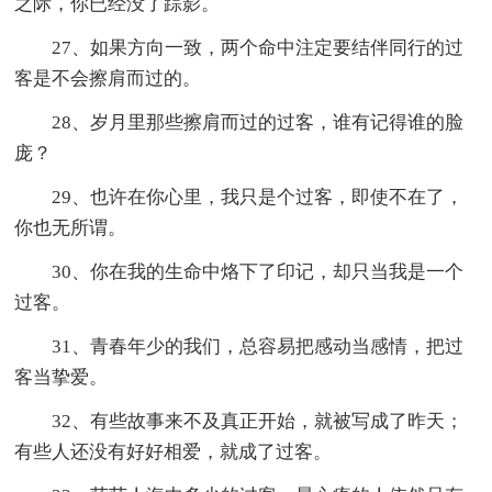
之际，你已经没了踪影。
27、如果方向一致，两个命中注定要结伴同行的过
客是不会擦肩而过的。
28、岁月里那些擦肩而过的过客，谁有记得谁的脸
庞？
29、也许在你心里，我只是个过客，即使不在了，
你也无所谓。
30、你在我的生命中烙下了印记，却只当我是一个
过客。
31、青春年少的我们，总容易把感动当感情，把过
客当挚爱。
32、有些故事来不及真正开始，就被写成了昨天；
有些人还没有好好相爱，就成了过客。