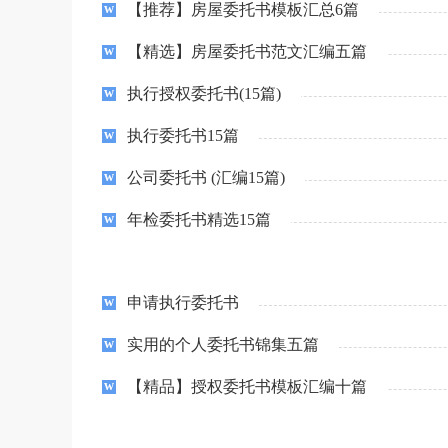
【推荐】房屋委托书模板汇总6篇
【精选】房屋委托书范文汇编五篇
执行授权委托书(15篇)
执行委托书15篇
公司委托书 (汇编15篇)
年检委托书精选15篇
申请执行委托书
实用的个人委托书锦集五篇
【精品】授权委托书模板汇编十篇