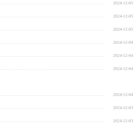
2024-12-05
2024-12-05
2024-12-05
2024-12-04
2024-12-04
2024-12-04
2024-12-04
2024-12-03
2024-12-03