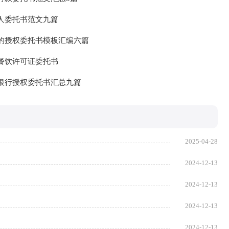
人委托书范文九篇
的授权委托书模板汇编六篇
餐饮许可证委托书
银行授权委托书汇总九篇
2025-04-28
2024-12-13
2024-12-13
2024-12-13
2024-12-13