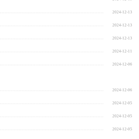
2024-12-13
2024-12-13
2024-12-13
2024-12-11
2024-12-06
2024-12-06
2024-12-05
2024-12-05
2024-12-05