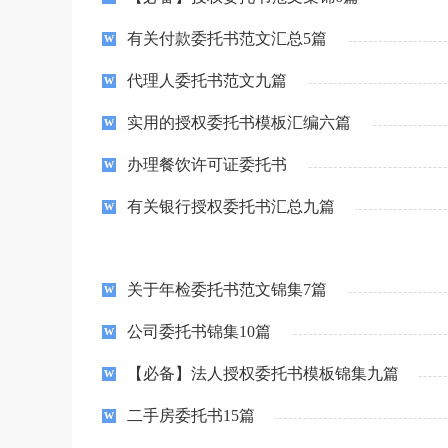
有关付款委托书范文汇总5篇
代理人委托书范文九篇
实用的授权委托书模板汇编六篇
办理餐饮许可证委托书
有关银行授权委托书汇总九篇
关于年检委托书范文锦集7篇
公司委托书锦集10篇
【必备】法人授权委托书模板锦集九篇
二手房委托书15篇