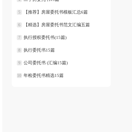
【推荐】房屋委托书模板汇总6篇
5
【精选】房屋委托书范文汇编五篇
6
执行授权委托书(15篇)
7
执行委托书15篇
8
公司委托书 (汇编15篇)
9
年检委托书精选15篇
10