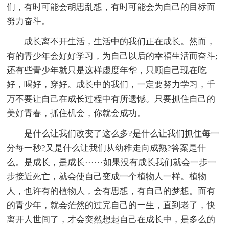
们，有时可能会胡思乱想，有时可能会为自己的目标而
努力奋斗。
成长离不开生活，生活中的我们正在成长。然而，
有的青少年会好好学习，为自己以后的幸福生活而奋斗;
还有些青少年就只是这样虚度年华，只顾自己现在吃
好，喝好，穿好。成长中的我们，一定要努力学习，千
万不要让自己在成长过程中有所遗憾。只要抓住自己的
美好青春，抓住机会，你就会成功。
是什么让我们改变了这么多?是什么让我们抓住每一
分每一秒?又是什么让我们从幼稚走向成熟?答案是什
么。是成长，是成长······如果没有成长我们就会一步一
步接近死亡，就会使自己变成一个植物人一样。植物
人，也许有的植物人，会有思想，有自己的梦想。而有
的青少年，就会茫然的过完自己的一生，直到老了，快
离开人世间了，才会突然想起自己在成长中，是多么的