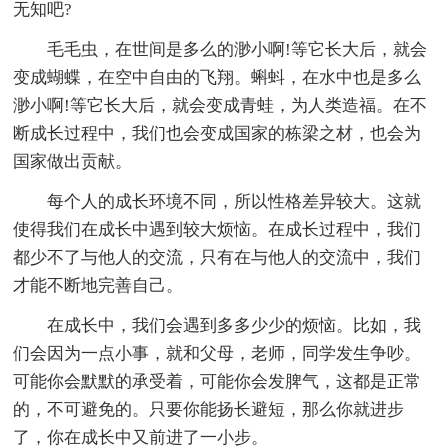
无知吧?
毛毛虫，在世间是多么的渺小啊!等它长大后，就会
变成蝴蝶，在空中自由的飞翔。蝌蚪，在水中也是多么
渺小啊!等它长大后，就会变成青蛙，为人类造福。在不
断成长过程中，我们也会变成国家的栋梁之材，也会为
国家做出贡献。
每个人的成长环境不同，所以性格差异较大。这就
使得我们在成长中遇到较大烦恼。在成长过程中，我们
都少不了与他人的交流，只有在与他人的交流中，我们
才能不断地完善自己。
在成长中，我们会遇到多多少少的烦恼。比如，我
们会因为一点小事，就和父母，老师，同学发生争吵。
可能你会默默的承受着，可能你会发脾气，这都是正常
的，不可避免的。只要你能扬长避短，那么你就进步
了，你在成长中又前进了一小步。