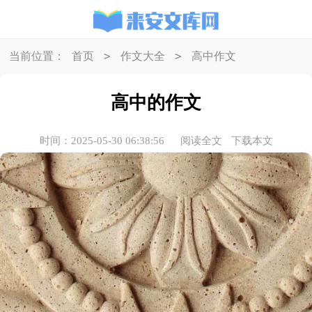
>
>
当前位置：
首页
作文大全
高中作文
高中的作文
时间：2025-05-30 06:38:56
阅读全文
下载本文