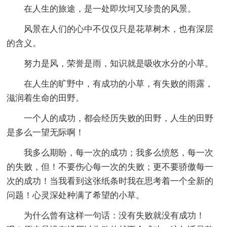
在人生的旅途，是一处即坎坷又珍贵的风景。
风景在人们的心中不仅仅只是花草树木，也有深层
的含义。
努力是风，荣誉是雨，知识就是吸收水分的小草。
在人生的旷野中，有成功的小草，有失败的雨露，
滋润着生命的田野。
一个人的成功，都会经历失败的田野，人生的田野
是多么一望无际啊！
我多么期盼，每一次的成功；我多么愤怒，每一次
的失败，但！不要伤心每一次的失败；更不要骄傲每一
次的成功！当我看到这张纸条时我在思考着一个全新的
问题！心灵深处种满了希望的小草。
为什么曾有这样一句话：没有失败就没有成功！