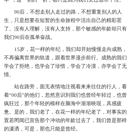
90后，不想走别人走过的路，不想重复别人的人
生，只是想要在短暂的生命旅程中活出自己的精彩罢
了。没有人理解，没有人支持，那个敏感的年龄却只有
我们90后在孤单奋战。
15岁，花一样的年纪，我们却开始慢慢走向成熟，
不再偏离世界的轨道，跟着世界漫步前行。成熟的我们
学会了拒绝，也学会了珍惜，学会了冷漠，亦学会了无
情。
站在路旁，面无表情地注视着来来往往的行人，看
着“00后”的他们，忽然意识到我们也曾经年轻过，也曾
疯狂过，那个年轻的模样在脑海中渐渐映现，具感疲
惫。是的，我们老了，在花一样的年纪老了，对事实的
置若罔闻已宣告那个冲动的年龄过去了，我们曾是那样
的潇洒，可是，那也只能是曾经。