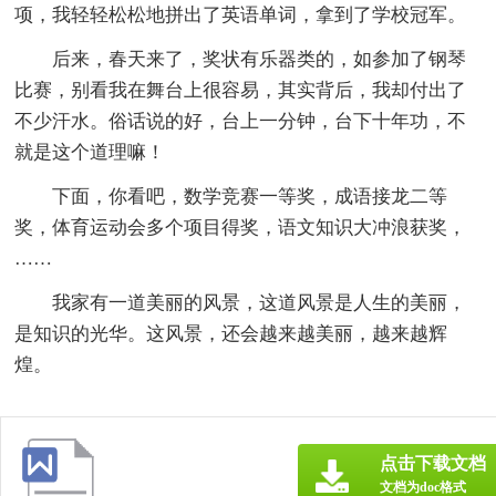
项，我轻轻松松地拼出了英语单词，拿到了学校冠军。
后来，春天来了，奖状有乐器类的，如参加了钢琴
比赛，别看我在舞台上很容易，其实背后，我却付出了
不少汗水。俗话说的好，台上一分钟，台下十年功，不
就是这个道理嘛！
下面，你看吧，数学竞赛一等奖，成语接龙二等
奖，体育运动会多个项目得奖，语文知识大冲浪获奖，
……
我家有一道美丽的风景，这道风景是人生的美丽，
是知识的光华。这风景，还会越来越美丽，越来越辉
煌。
点击下载文档
文档为doc格式