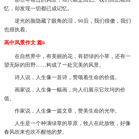
忆，却发现一切都已成记忆。
逆光的脸隐藏了眼角的泪，90后，我们很傻，我们
也很执着。
高中风景作文 篇6
在自然界中，有美丽的花，有碧绿的小草，还有一
望无际的田野……构成了一处完美的风景。
诗人说，人生像一首诗，赞颂着生命的价值。
画家说，人生像一幅画，向人们展示它坎坷的价
值。
作家说，人生像一篇文章，赞美生命的光华。
人生是一个种满绿草的草原，牧人在此放牧，好像
春风吹来也吹不醒他的梦。