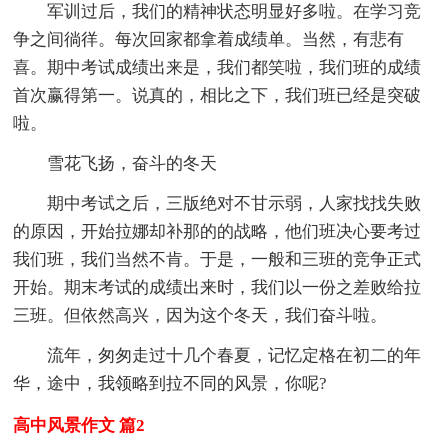
军训过后，我们的精神状态明显好多啦。在学习竞
争之间徜徉。每次回家都拿着成绩单。当然，有悲有
喜。期中考试成绩出来是，我们都笑啦，我们班的成绩
首次赢得第一。说真的，相比之下，我们班已经是突破
啦。
雪花飞扬，奋斗的冬天
期中考试之后，三版绝对不甘示弱，人家找找失败
的原因，开始拉娜却补那的的战略，他们班决心要考过
我们班，我们当然不肯。于是，一般和三班的竞争正式
开始。期末考试的成绩出来时，我们以一份之差败给拉
三班。但依然高兴，因为这个冬天，我们奋斗啦。
流年，匆匆走过十几个春夏，记忆定格在初二的年
华，途中，我领略到拉不同的风景，你呢?
高中风景作文 篇2